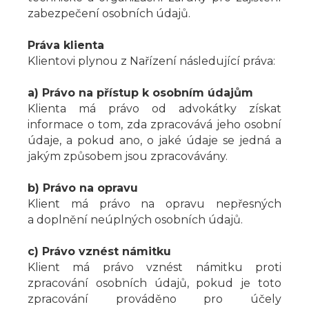
zabezpečení osobních údajů.
Práva klienta
Klientovi plynou z Nařízení následující práva:
a) Právo na přístup k osobním údajům
Klienta má právo od advokátky získat
informace o tom, zda zpracovává jeho osobní
údaje, a pokud ano, o jaké údaje se jedná a
jakým způsobem jsou zpracovávány.
b) Právo na opravu
Klient má právo na opravu nepřesných
a doplnění neúplných osobních údajů.
c) Právo vznést námitku
Klient má právo vznést námitku proti
zpracování osobních údajů, pokud je toto
zpracování prováděno pro účely