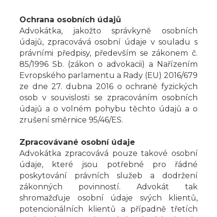
Ochrana osobních údajů
Advokátka, jakožto správkyně osobních
údajů, zpracovává osobní údaje v souladu s
právními předpisy, především se zákonem č.
85/1996 Sb. (zákon o advokacii) a Nařízením
Evropského parlamentu a Rady (EU) 2016/679
ze dne 27. dubna 2016 o ochraně fyzických
osob v souvislosti se zpracováním osobních
údajů a o volném pohybu těchto údajů a o
zrušení směrnice 95/46/ES.
Zpracovávané osobní údaje
Advokátka zpracovává pouze takové osobní
údaje, které jsou potřebné pro řádné
poskytování právních služeb a dodržení
zákonných povinností. Advokát tak
shromažďuje osobní údaje svých klientů,
potencionálních klientů a případně třetích